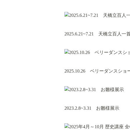
2025.6.21~7.21　天橋立
2025.10.26　ベリーダンスショ
2023.2.8~3.31　お雛様展示