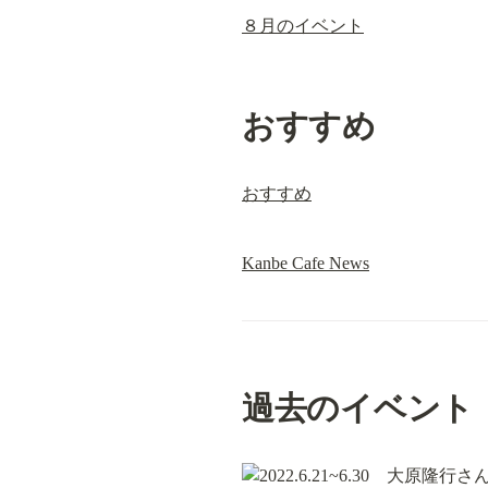
８月のイベント
おすすめ
おすすめ
Kanbe Cafe News
過去のイベント