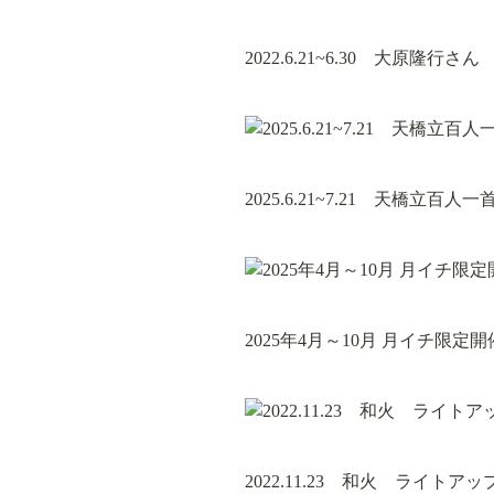
2022.6.21~6.30　大原隆行さ
2025.6.21~7.21　天橋立
2025年4月～10月 月イチ限定開
2022.11.23　和火　ライトア