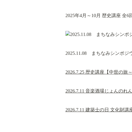
2025年4月～10月 歴史講座 全6
2025.11.08　まちなみシンポジ
2026.7.25 歴史講座【中世
2026.7.11 音楽酒場じょんのれん
2026.7.11 建築士の日 文化財講